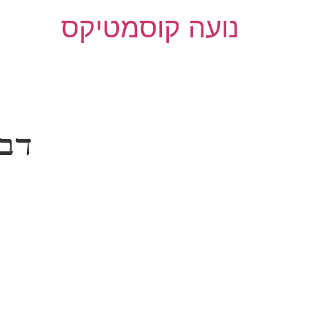
נועה קוסמטיקס
דבר