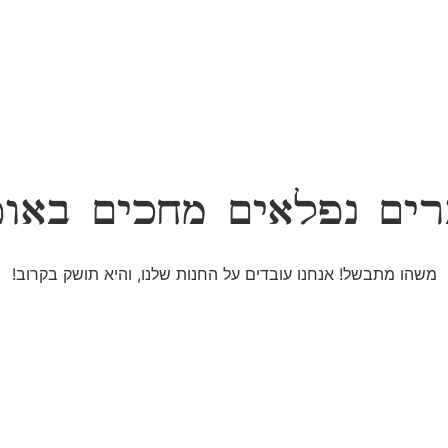
ים נפלאים מחכים באו
משהו מתבשל! אנחנו עובדים על החנות שלנו, והיא תושק בקרוב!