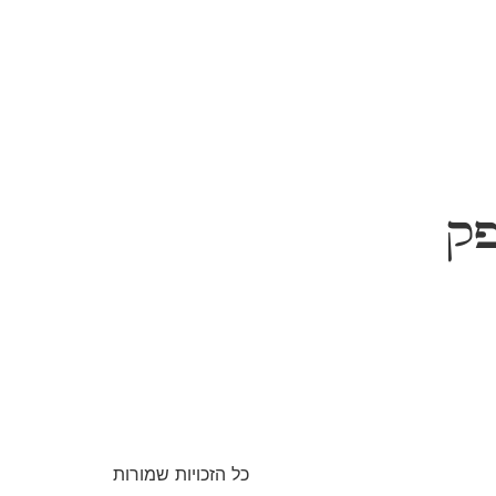
פק
כל הזכויות שמורות