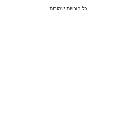
כל הזכויות שמורות