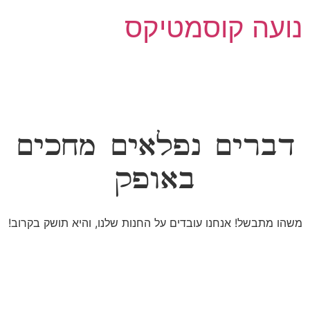
נועה קוסמטיקס
דברים נפלאים מחכים
באופק
משהו מתבשל! אנחנו עובדים על החנות שלנו, והיא תושק בקרוב!